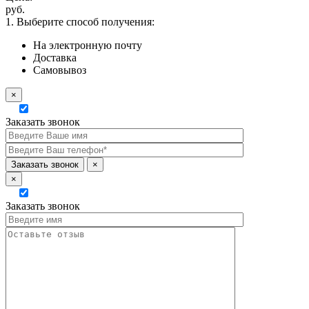
руб.
1. Выберите способ получения:
На электронную почту
Доставка
Самовывоз
×
Заказать звонок
×
×
Заказать звонок