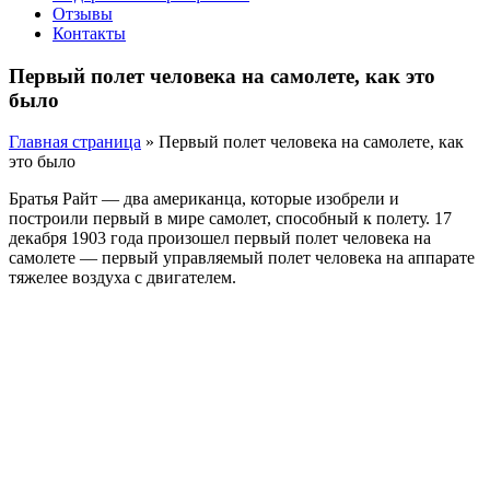
Отзывы
Контакты
Первый полет человека на самолете, как это
было
Главная страница
»
Первый полет человека на самолете, как
это было
Братья Райт — два американца, которые изобрели и
построили первый в мире самолет, способный к полету. 17
декабря 1903 года произошел первый полет человека на
самолете — первый управляемый полет человека на аппарате
тяжелее воздуха с двигателем.