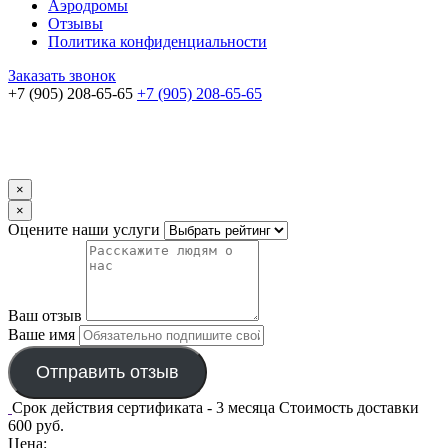
Аэродромы
Отзывы
Политика конфиденциальности
Заказать звонок
+7 (905) 208-65-65
+7 (905) 208-65-65
×
×
Оцените наши услуги
Ваш отзыв
Ваше имя
Отправить отзыв
Срок действия сертификата - 3 месяца
Стоимость доставки
600 руб.
Цена: