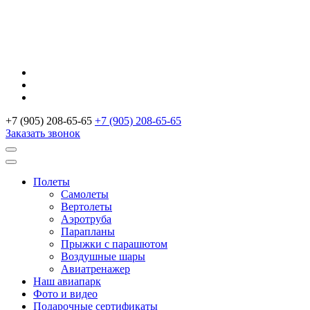
+7 (905) 208-65-65
+7 (905) 208-65-65
Заказать звонок
Полеты
Самолеты
Вертолеты
Аэротруба
Парапланы
Прыжки с парашютом
Воздушные шары
Авиатренажер
Наш авиапарк
Фото и видео
Подарочные сертификаты