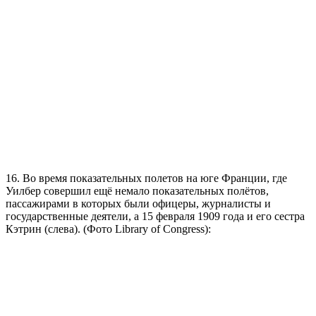
16. Во время показательных полетов на юге Франции, где
Уилбер совершил ещё немало показательных полётов,
пассажирами в которых были офицеры, журналисты и
государственные деятели, а 15 февраля 1909 года и его сестра
Кэтрин (слева). (Фото Library of Congress):