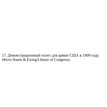
17. Демонстрационный полет для армии США в 1909 году.
(Фото Harris & Ewing/Library of Congress):