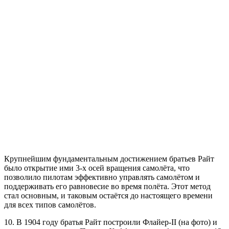
Крупнейшим фундаментальным достижением братьев Райт
было открытие ими 3-х осей вращения самолёта, что
позволило пилотам эффективно управлять самолётом и
поддерживать его равновесие во время полёта. Этот метод
стал основным, и таковым остаётся до настоящего времени
для всех типов самолётов.
10. В 1904 году братья Райт построили Флайер-II (на фото) и