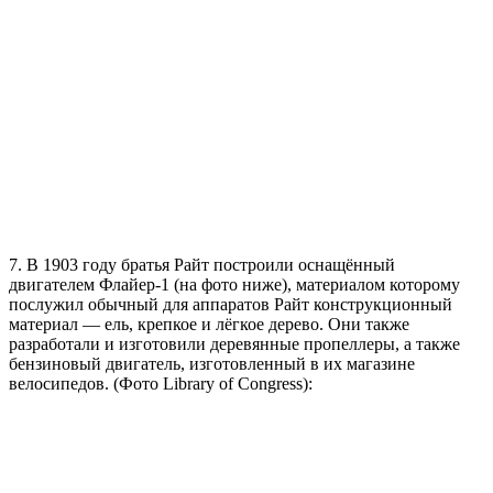
7. В 1903 году братья Райт построили оснащённый
двигателем Флайер-1 (на фото ниже), материалом которому
послужил обычный для аппаратов Райт конструкционный
материал — ель, крепкое и лёгкое дерево. Они также
разработали и изготовили деревянные пропеллеры, а также
бензиновый двигатель, изготовленный в их магазине
велосипедов. (Фото Library of Congress):