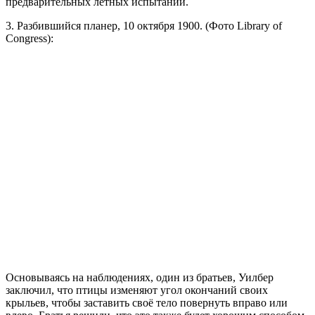
предварительных лётных испытаний.
3. Разбившийся планер, 10 октября 1900. (Фото Library of
Congress):
Основываясь на наблюдениях, один из братьев, Уилбер
заключил, что птицы изменяют угол окончаний своих
крыльев, чтобы заставить своё тело повернуть вправо или