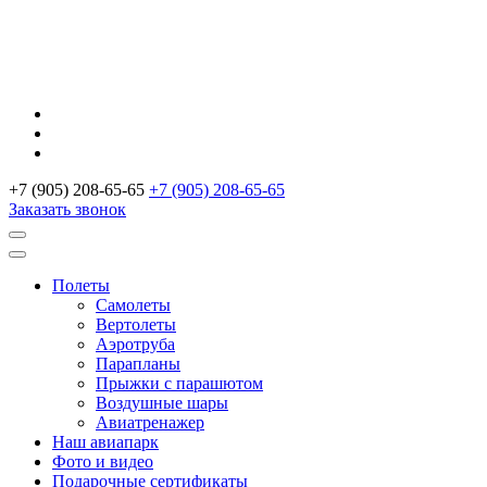
+7 (905) 208-65-65
+7 (905) 208-65-65
Заказать звонок
Полеты
Самолеты
Вертолеты
Аэротруба
Парапланы
Прыжки с парашютом
Воздушные шары
Авиатренажер
Наш авиапарк
Фото и видео
Подарочные сертификаты