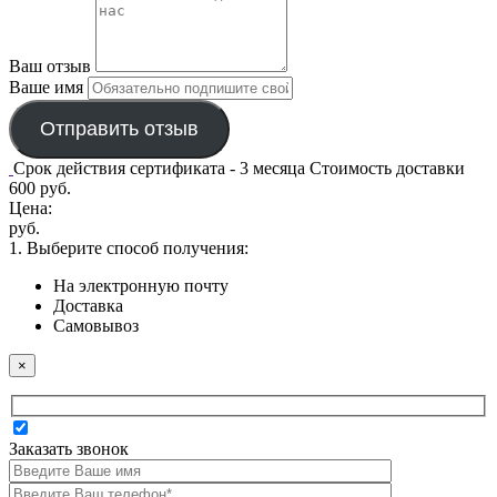
Ваш отзыв
Ваше имя
Отправить отзыв
Срок действия сертификата - 3 месяца
Стоимость доставки
600 руб.
Цена:
руб.
1. Выберите способ получения:
На электронную почту
Доставка
Самовывоз
×
Заказать звонок