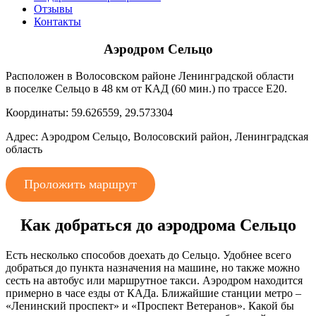
Отзывы
Контакты
Аэродром Сельцо
Расположен в Волосовском районе Ленинградской области
в поселке Сельцо в 48 км от КАД (60 мин.) по трассе Е20.
Координаты: 59.626559, 29.573304
Адрес: Аэродром Сельцо, Волосовский район, Ленинградская
область
Проложить маршрут
Как добраться до аэродрома Сельцо
Есть несколько способов доехать до Сельцо. Удобнее всего
добраться до пункта назначения на машине, но также можно
сесть на автобус или маршрутное такси. Аэродром находится
примерно в часе езды от КАДа. Ближайшие станции метро –
«Ленинский проспект» и «Проспект Ветеранов». Какой бы