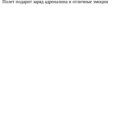
Полет подарит заряд адреналина и отличные эмоции