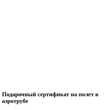
Подарочный сертификат на полет в
аэротрубе