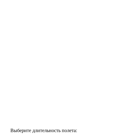
Выберите длительность полета: