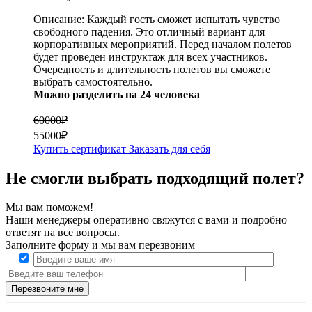
Описание:
Каждый гость сможет испытать чувство
свободного падения. Это отличный вариант для
корпоративных мероприятий. Перед началом полетов
будет проведен инструктаж для всех участников.
Очередность и длительность полетов вы сможете
выбрать самостоятельно.
Можно разделить на 24 человека
60000₽
55000₽
Купить сертификат
Заказать для себя
Не смогли выбрать подходящий полет?
Мы вам поможем!
Наши менеджеры оперативно свяжутся с вами и подробно
ответят на все вопросы.
Заполните форму и мы вам перезвоним