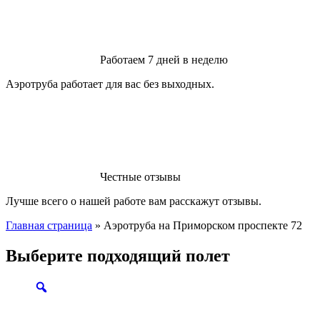
Работаем 7 дней в неделю
Аэротруба работает для вас без выходных.
Честные отзывы
Лучше всего о нашей работе вам расскажут отзывы.
Главная страница
»
Аэротруба на Приморском проспекте 72
Выберите подходящий полет