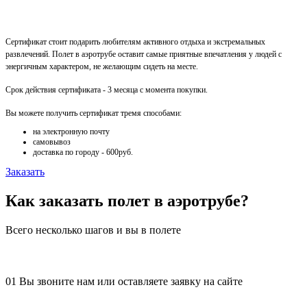
Сертификат стоит подарить любителям активного отдыха и экстремальных
развлечений. Полет в аэротрубе оставит самые приятные впечатления у людей с
энергичным характером, не желающим сидеть на месте.
Срок действия сертификата - 3 месяца с момента покупки.
Вы можете получить сертификат тремя способами:
на электронную почту
самовывоз
доставка по городу - 600руб.
Заказать
Как заказать полет в аэротрубе?
Всего несколько шагов и вы в полете
01
Вы звоните нам или оставляете заявку на сайте