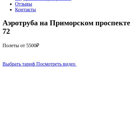
Отзывы
Контакты
Аэротруба на Приморском проспекте
72
Полеты от 5500₽
Выбрать тариф
Посмотреть видео