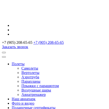
+7 (905) 208-65-65
+7 (905) 208-65-65
Заказать звонок
Полеты
Самолеты
Вертолеты
Аэротруба
Парапланы
Прыжки с парашютом
Воздушные шары
Авиатренажер
Наш авиапарк
Фото и видео
Подарочные сертификаты