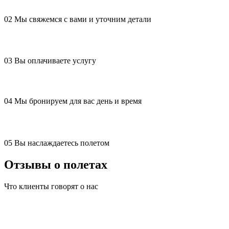
02
Мы свяжемся с вами и уточним детали
03
Вы оплачиваете услугу
04
Мы бронируем для вас день и время
05
Вы наслаждаетесь полетом
Отзывы о полетах
Что клиенты говорят о нас