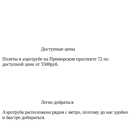
Доступные цены
Полеты в аэротрубе на Приморском проспекте 72 по
доступной цене от 5500руб.
Легко добраться
Аэротруба расположена рядом с метро, поэтому до нас удобно
и быстро добираться.