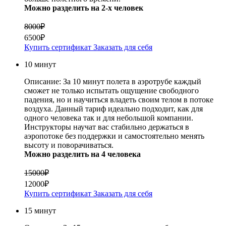
Можно разделить на 2-х человек
8000₽
6500₽
Купить сертификат
Заказать для себя
10 минут
Описание:
За 10 минут полета в аэротрубе каждый
сможет не только испытать ощущение свободного
падения, но и научиться владеть своим телом в потоке
воздуха. Данный тариф идеально подходит, как для
одного человека так и для небольшой компании.
Инструкторы научат вас стабильно держаться в
аэропотоке без поддержки и самостоятельно менять
высоту и поворачиваться.
Можно разделить на 4 человека
15000₽
12000₽
Купить сертификат
Заказать для себя
15 минут