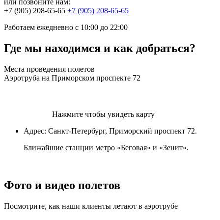
или позвоните нам:
+7 (905) 208-65-65
+7 (905) 208-65-65
Работаем ежедневно
с 10:00 до 22:00
Где мы находимся и как добраться?
Места проведения полетов
Аэротруба на Приморском проспекте 72
Нажмите чтобы увидеть карту
Адрес: Санкт-Петербург, Приморский проспект 72.
Ближайшие станции метро «Беговая» и «Зенит».
Фото и видео полетов
Посмотрите, как наши клиенты летают в аэротрубе