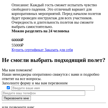
Описание:
Каждый гость сможет испытать чувство
свободного падения. Это отличный вариант для
корпоративных мероприятий. Перед началом полетов
будет проведен инструктаж для всех участников.
Очередность и длительность полетов вы сможете
выбрать самостоятельно.
Можно разделить на 24 человека
60000₽
55000₽
Купить сертификат
Заказать для себя
Не смогли выбрать подходящий полет?
Мы вам поможем!
Наши менеджеры оперативно свяжутся с вами и подробно
ответят на все вопросы.
Заполните форму и мы вам перезвоним
или позвоните нам: