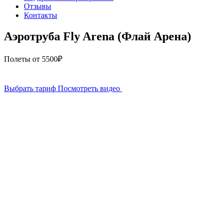
Отзывы
Контакты
Аэротруба Fly Arena (Флай Арена)
Полеты от 5500₽
Выбрать тариф
Посмотреть видео