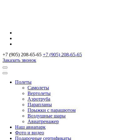
+7 (905) 208-65-65
+7 (905) 208-65-65
Заказать звонок
Полеты
Самолеты
Вертолеты
Аэротруба
Парапланы
Прыжки с парашютом
Воздушные шары
Авиатренажер
Наш авиапарк
Фото и видео
Подарочные сертификаты