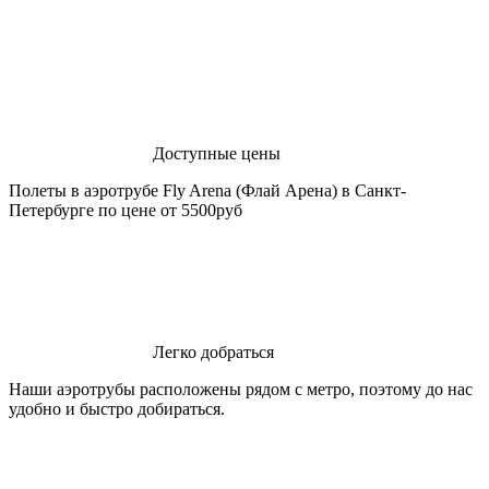
Доступные цены
Полеты в аэротрубе Fly Arena (Флай Арена) в Санкт-
Петербурге по цене от 5500руб
Легко добраться
Наши аэротрубы расположены рядом с метро, поэтому до нас
удобно и быстро добираться.