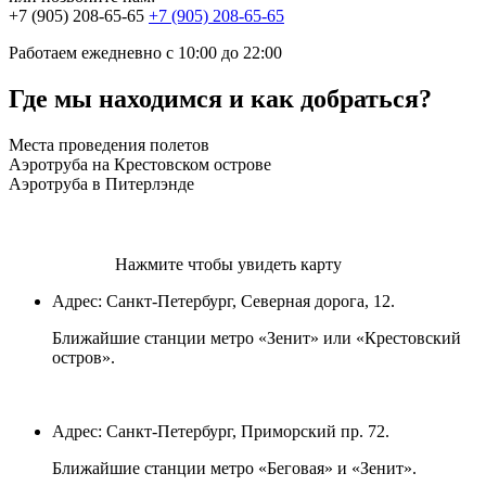
+7 (905) 208-65-65
+7 (905) 208-65-65
Работаем ежедневно
с 10:00 до 22:00
Где мы находимся и как добраться?
Места проведения полетов
Аэротруба на Крестовском острове
Аэротруба в Питерлэнде
Нажмите чтобы увидеть карту
Адрес: Санкт-Петербург, Северная дорога, 12.
Ближайшие станции метро «Зенит» или «Крестовский
остров».
Адрес: Санкт-Петербург, Приморский пр. 72.
Ближайшие станции метро «Беговая» и «Зенит».