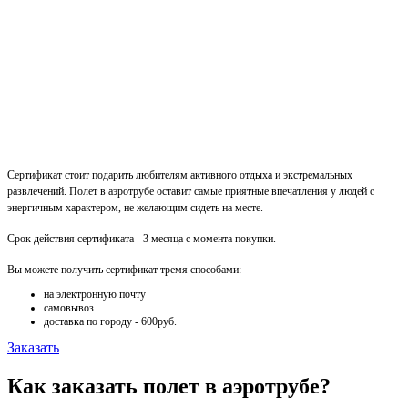
Сертификат стоит подарить любителям активного отдыха и экстремальных
развлечений. Полет в аэротрубе оставит самые приятные впечатления у людей с
энергичным характером, не желающим сидеть на месте.
Срок действия сертификата - 3 месяца с момента покупки.
Вы можете получить сертификат тремя способами:
на электронную почту
самовывоз
доставка по городу - 600руб.
Заказать
Как заказать полет в аэротрубе?