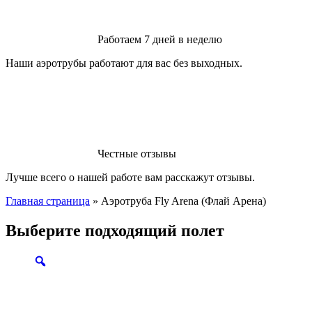
Работаем 7 дней в неделю
Наши аэротрубы работают для вас без выходных.
Честные отзывы
Лучше всего о нашей работе вам расскажут отзывы.
Главная страница
»
Аэротруба Fly Arena (Флай Арена)
Выберите подходящий полет