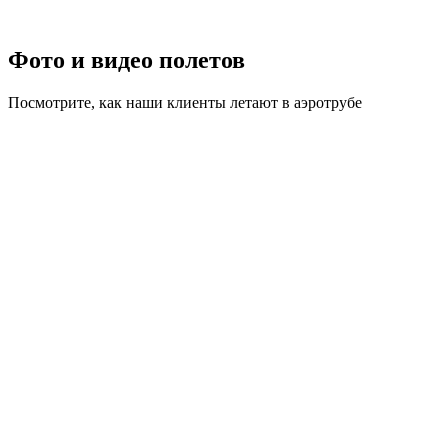
Фото и видео полетов
Посмотрите, как наши клиенты летают в аэротрубе